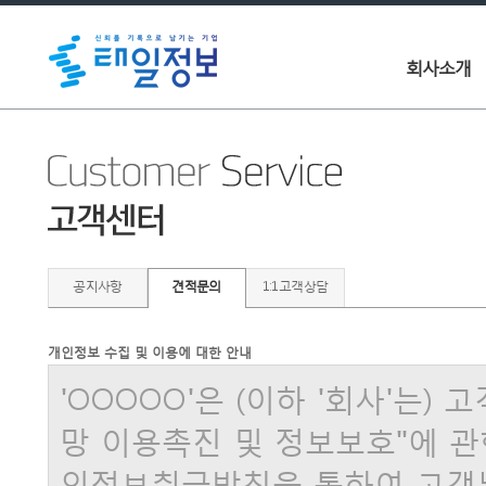
회사소개
공지사항
견적문의
1:1고객상담
개인정보 수집 및 이용에 대한 안내
'OOOOO'은 (이하 '회사'는
망 이용촉진 및 정보보호"에 관
인정보취급방침을 통하여 고객