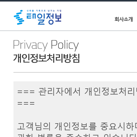
회사소개
=== 관리자에서 개인정보처리
===
고객님의 개인정보를 중요시하며