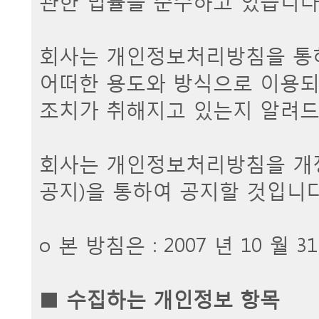
관한 법률을 준수하고 있습니다
회사는 개인정보처리방침을 통
어떠한 용도와 방식으로 이용되
조치가 취해지고 있는지 알려드
회사는 개인정보처리방침을 개
공지)을 통하여 공지할 것입니다
ο 본 방침은 : 2007 년 10 월
■
수집하는 개인정보 항목