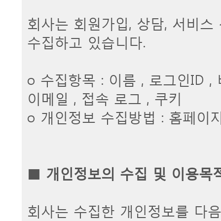
회사는 회원가입, 상담, 서비스
수집하고 있습니다.
ο 수집항목 : 이름 , 로그인ID 
이메일 , 접속 로그 , 쿠키
ο 개인정보 수집방법 : 홈페이
■
개인정보의 수집 및 이용목
회사는 수집한 개인정보를 다음