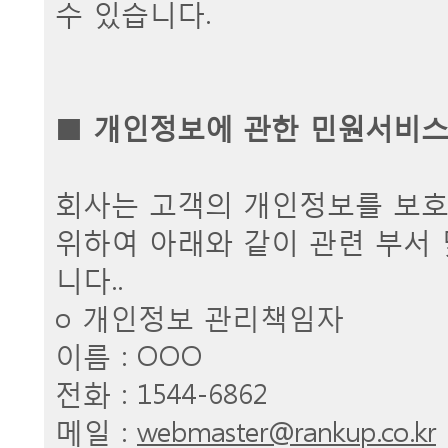
수 있습니다.
■
개인정보에 관한 민원서비
회사는 고객의 개인정보를 보
위하여 아래와 같이 관련 부서
니다..
ο 개인정보 관리책임자
이름 : OOO
전화 : 1544-6862
메일 :
webmaster@rankup.co.kr