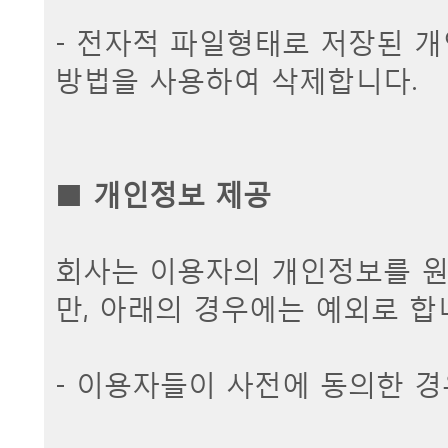
- 전자적 파일형태로 저장된 
방법을 사용하여 삭제합니다.
■
개인정보 제공
회사는 이용자의 개인정보를 원
만, 아래의 경우에는 예외로 합
- 이용자들이 사전에 동의한 경