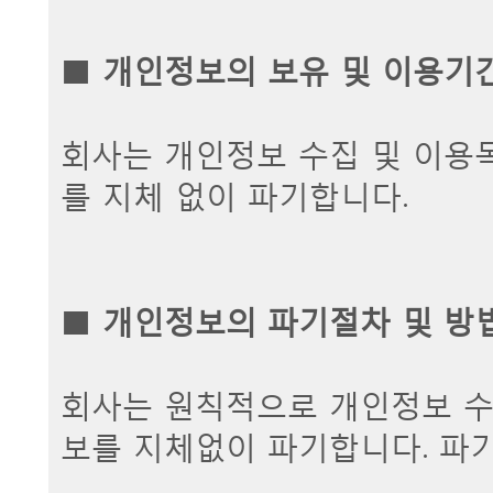
■
개인정보의 보유 및 이용기
회사는 개인정보 수집 및 이용
를 지체 없이 파기합니다.
■
개인정보의 파기절차 및 방
회사는 원칙적으로 개인정보 수
보를 지체없이 파기합니다. 파