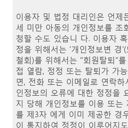
이용자 및 법정 대리인은 언제든
세 미만 아동의 개인정보를 조
청할 수도 있습니 다. 이용자 혹
정을 위해서는 ‘개인정보변 경’(
철회)를 위해서는 “회원탈퇴”를
접 열람, 정정 또는 탈퇴가 
면, 전화 또는 이메일로 연락하
인정보의 오류에 대한 정정을 
지 당해 개인정보를 이용 또는
를 제3자 에게 이미 제공한 
이 통지하여 정정이 이루어지도록