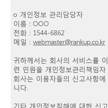
ο 개인정보 관리담당자
이름 : OOO
전화 : 1544-6862
메일 :
webmaster@rankup.co.kr
귀하께서는 회사의 서비스를 
련 민원을 개인정보관리책임자 
회사는 이용자들의 신고사항에 
니다.
기타 개인정보침해에 대한 신고