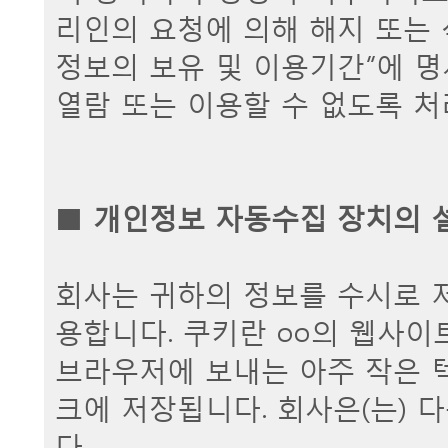
리인의 요청에 의해 해지 또는 
정보의 보유 및 이용기간”에 명
열람 또는 이용할 수 없도록 처
■
개인정보 자동수집 장치의 설
회사는 귀하의 정보를 수시로 저장
용합니다. 쿠키란 oo의 웹사
브라우저에 보내는 아주 작은 
크에 저장됩니다. 회사은(는) 
다.