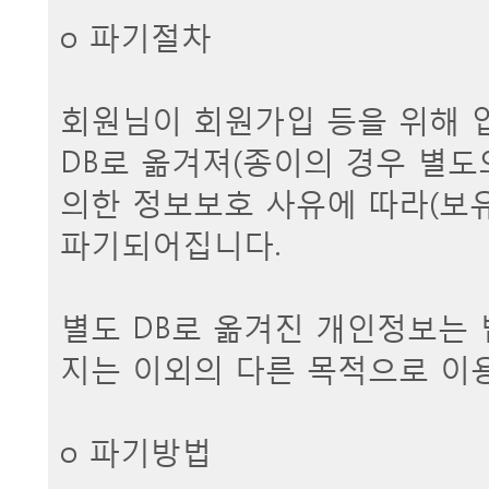
ο 파기절차
회원님이 회원가입 등을 위해 
DB로 옮겨져(종이의 경우 별도
의한 정보보호 사유에 따라(보유
파기되어집니다.
별도 DB로 옮겨진 개인정보는
지는 이외의 다른 목적으로 이
ο 파기방법