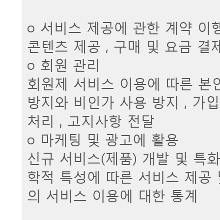
ο 서비스 제공에 관한 계약 이
콘텐츠 제공 , 구매 및 요금 결
ο 회원 관리
회원제 서비스 이용에 따른 본인
방지와 비인가 사용 방지 , 가입
처리 , 고지사항 전달
ο 마케팅 및 광고에 활용
신규 서비스(제품) 개발 및 특화
학적 특성에 따른 서비스 제공 및
의 서비스 이용에 대한 통계