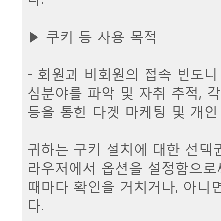
▶ 쿠키 등 사용 목적
- 회원과 비회원의 접속 빈도나
심분야를 파악 및 자취 추적, 
등을 통한 타겟 마케팅 및 개인
귀하는 쿠키 설치에 대한 선택권
라우저에서 옵션을 설정함으로써
때마다 확인을 거치거나, 아니
다.