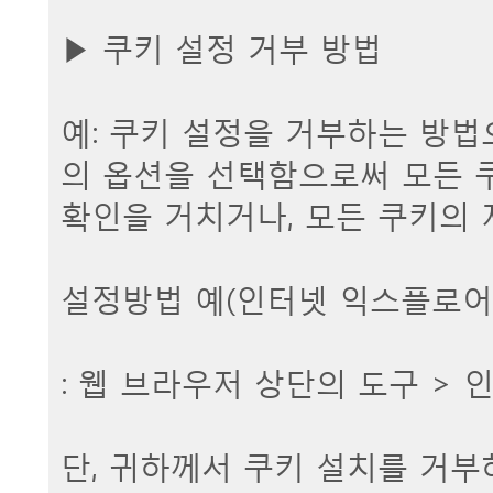
▶ 쿠키 설정 거부 방법
예: 쿠키 설정을 거부하는 방
의 옵션을 선택함으로써 모든 
확인을 거치거나, 모든 쿠키의 
설정방법 예(인터넷 익스플로어
: 웹 브라우저 상단의 도구 > 
단, 귀하께서 쿠키 설치를 거