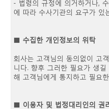
- 법령의 규정에 의거하거나, 
에 따라 수사기관의 요구가 있
■
수집한 개인정보의 위탁
회사는 고객님의 동의없이 고객
니다. 향후 그러한 필요가 생길
해 고객님에게 통지하고 필요한
■
이용자 및 법정대리인의 권