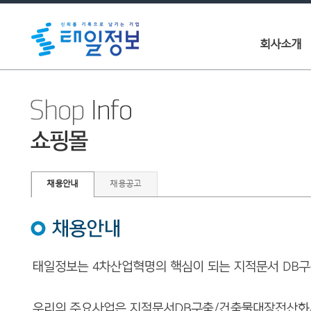
회사소개
채용안내
채용공고