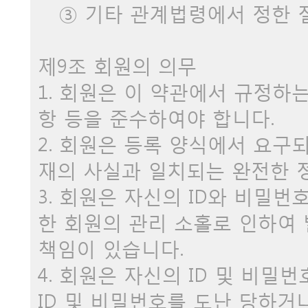
③ 기타 관계법령에서 정한 절
제9조 회원의 의무
1. 회원은 이 약관에서 규정하
항 등을 준수하여야 합니다.
2. 회원은 등록 양식에서 요구
재의 사실과 일치되는 완전한 
3. 회원은 자신의 ID와 비밀번
한 회원의 관리 소홀로 인하여
책임이 있습니다.
4. 회원은 자신의 ID 및 비밀
ID 및 비밀번호를 도난 당하거