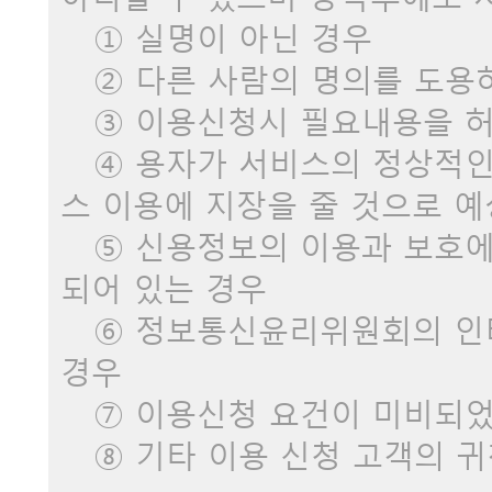
① 실명이 아닌 경우
② 다른 사람의 명의를 도용
③ 이용신청시 필요내용을 허
④ 용자가 서비스의 정상적인
스 이용에 지장을 줄 것으로 
⑤ 신용정보의 이용과 보호에
되어 있는 경우
⑥ 정보통신윤리위원회의 인터
경우
⑦ 이용신청 요건이 미비되었
⑧ 기타 이용 신청 고객의 귀