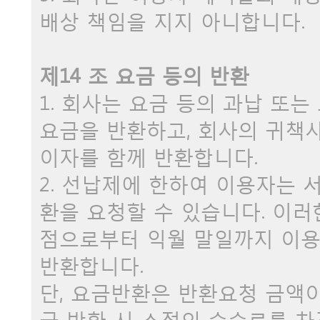
배상 책임을 지지 아니합니다.
제14 조 요금 등의 반환
1. 회사는 요금 등의 과납 또
요금을 반환하고, 회사의 귀책
이자를 함께 반환합니다.
2. 선납제에 한하여 이용자는 
환을 요청할 수 있습니다. 이러
점으로부터 익월 말일까지 이
반환합니다.
단, 요금반환은 반환요청 금액
금 반환 시 소정의 수수료를 차