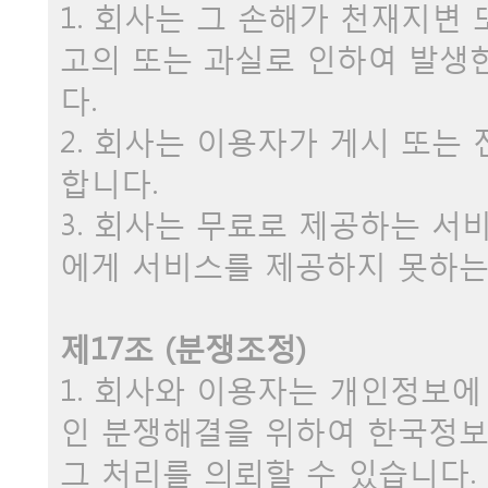
1. 회사는 그 손해가 천재지변
고의 또는 과실로 인하여 발생
다.
2. 회사는 이용자가 게시 또는
합니다.
3. 회사는 무료로 제공하는 서
에게 서비스를 제공하지 못하는
제17조 (분쟁조정)
1. 회사와 이용자는 개인정보에
인 분쟁해결을 위하여 한국정
그 처리를 의뢰할 수 있습니다.