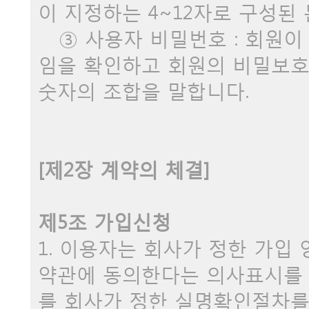
이 지정하는 4~12자로 구성된
③ 사용자 비밀번호 : 회원이
임을 확인하고 회원의 비밀보호를
숫자의 조합을 말합니다.
[제2장 계약의 체결]
제5조 가입신청
1. 이용자는 회사가 정한 가입
약관에 동의한다는 의사표시를
를 회사가 정한 실명확인절차를