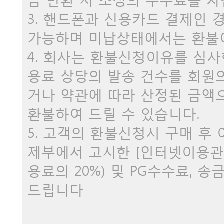
3. 핸드폰과 신용카드 결제인 
가능하며 미납상태에서는 환불
4. 회사는 환불신청이유를 심사
용료 상당의 발송 건수를 회원
거나 약관에 따라 산정된 금액
환불하여 드릴 수 있습니다.
5. 고객의 환불신청시 구매 후
제부에서 고시한 [인터넷이용관
용료의 20%) 및 PG수수료,
드립니다