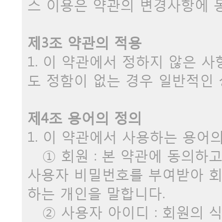
스 이용은 약관의 변경사항에 
제3조 약관의 적용
1. 이 약관에서 정하지 않은 
도 정함이 없는 경우 일반적인
제4조 용어의 정의
1. 이 약관에서 사용하는 용어
① 회원 : 본 약관에 동의하
사용자 비밀번호를 부여받아 
하는 개인을 말합니다.
② 사용자 아이디 : 회원의 