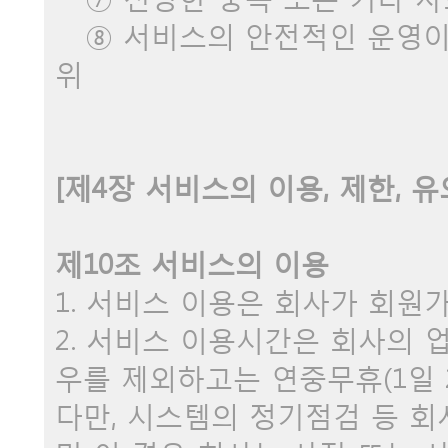
⑧ 서비스의 안전적인 운영이 
위
[제4장 서비스의 이용, 제한, 
제10조 서비스의 이용
1. 서비스 이용은 회사가 회원
2. 서비스 이용시간은 회사의 
우를 제외하고는 연중무휴(1일 
다만, 시스템의 정기점검 등 