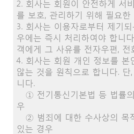
2. 회사는 회원이 안전하게 서
를 보호, 관리하기 위해 필요한
3. 회사는 이용자로부터 제기
우에는 즉시 처리하여야 합니다.
객에게 그 사유를 전자우편, 전
4. 회사는 회원 개인 정보를 
않는 것을 원칙으로 합니다. 단
니다.
① 전기통신기본법 등 법률의 
우
② 범죄에 대한 수사상의 목
있는 경우