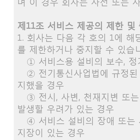
며 이 경우 회사는 사전 또는 
제11조 서비스 제공의 제한 및
1. 회사는 다음 각 호의 1에 
를 제한하거나 중지할 수 있습니
① 서비스용 설비의 보수, 정
② 전기통신사업법에 규정된 
지했을 경우
③ 전시, 사변, 천재지변 또
발생할 우려가 있는 경우
④ 서비스 설비의 장애 또는 
지장이 있는 경우