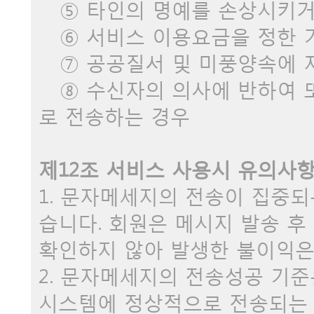
⑤ 타인의 명예를 손상시키거나
⑥ 서비스 이용요금을 정한 기
⑦ 공공질서 및 미풍양속에 
⑧ 수신자의 의사에 반하여 또
로 전송하는 경우
제12조 서비스 사용시 유의사
1. 문자메세지의 전송이 집중되
습니다. 회원은 메시지 발송 
확인하지 않아 발생한 불이익은
2. 문자메세지의 전송성공 기
시스템에 정상적으로 전송되는 