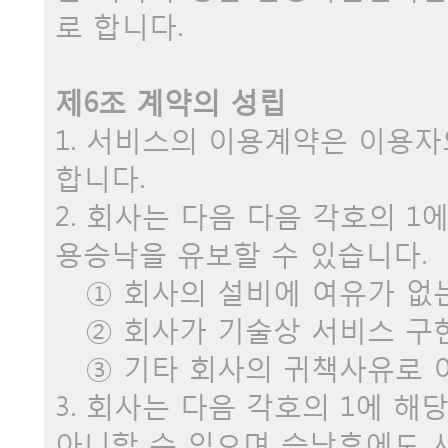
로 합니다.
제6조 계약의 성립
1. 서비스의 이용계약은 이용
합니다.
2. 회사는 다음 다음 각호의 
용승낙을 유보할 수 있습니다.
① 회사의 설비에 여유가 없
② 회사가 기술상 서비스 구
③ 기타 회사의 귀책사유로 
3. 회사는 다음 각호의 1에 
아니할 수 있으며 승낙후에도 