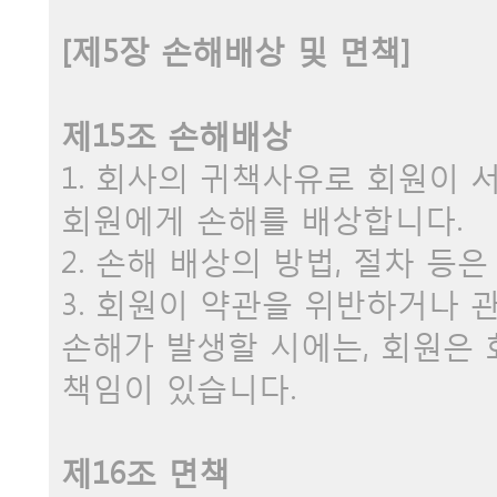
[제5장 손해배상 및 면책]
제15조 손해배상
1. 회사의 귀책사유로 회원이
회원에게 손해를 배상합니다.
2. 손해 배상의 방법, 절차 등
3. 회원이 약관을 위반하거나 
손해가 발생할 시에는, 회원은
책임이 있습니다.
제16조 면책