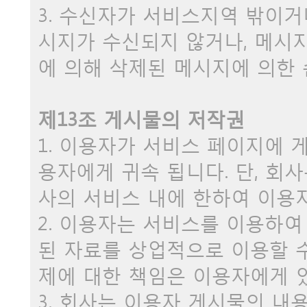
3. 수신자가 서비스지역 밖이거
시지가 수신되지 않거나, 메시지
에 의해 삭제된 메시지에 의한
제13조 게시물의 저작권
1. 이용자가 서비스 페이지에
용자에게 귀속 됩니다. 단, 회
사의 서비스 내에 한하여 이용
2. 이용자는 서비스를 이용하여
된 자료를 상업적으로 이용할 
제에 대한 책임은 이용자에게 
3. 회사는 이용자 게시물의 내용