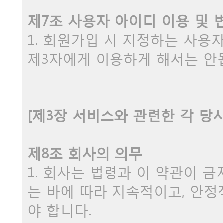
제7조 사용자 아이디 이용 및 
1. 회원가입 시 지정하는 사
제3자에게 이용하게 해서는 안
[제3장 서비스와 관련한 각 당
제8조 회사의 의무
1. 회사는 법령과 이 약관이 
는 바에 따라 지속적이고, 안
야 합니다.