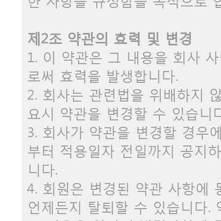
한 사항을 규정함을 목적으로 
제2조 약관의 효력 및 변경
1. 이 약관은 그 내용을 회사
로써 효력을 발생합니다.
2. 회사는 관련법을 위배하지 
요시 약관을 변경할 수 있습니다
3. 회사가 약관을 변경할 경우
부터 적용일자 전일까지 공지하
니다.
4. 회원은 변경된 약관 사항에
언제든지 탈퇴할 수 있습니다.