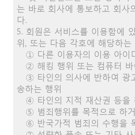
는 바로 회사에 통보하고 회사
다.
5. 회원은 서비스를 이용함에 
위, 또는 다음 각호에 해당하는
① 다른 이용자의 이용 아이
② 해킹 행위 또는 컴퓨터 
③ 타인의 의사에 반하여 광고
송하는 행위
④ 타인의 지적 재산권 등을
⑤ 범죄행위를 목적으로 하거
⑥ 반국가적 범죄의 수행을 
⑦ 선량한 풍속 또는 기타 