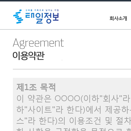
회사소개
제1조 목적
이 약관은 OOOO(이하"회사"라 
하"사이트"라 한다)에서 제공하
스"라 한다)의 이용조건 및 절차